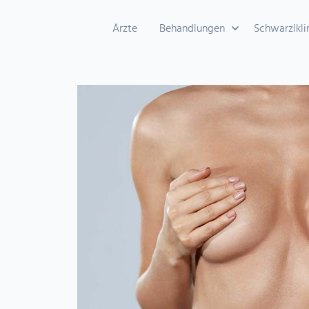
Ärzte
Behandlungen
Schwarzlkli