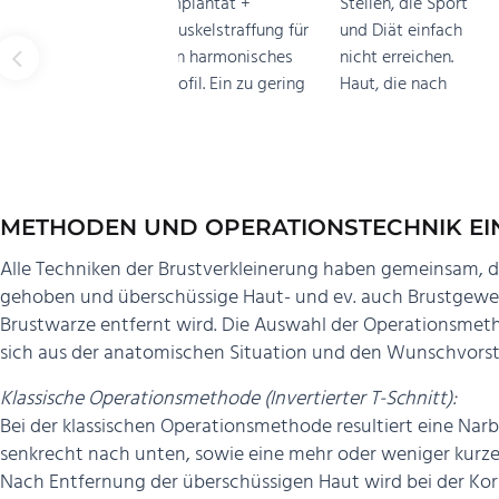
METHODEN UND OPERATIONSTECHNIK EI
Alle Techniken der Brustverkleinerung haben gemeinsam, 
gehoben und überschüssige Haut- und ev. auch Brustgewe
Brustwarze entfernt wird. Die Auswahl der Operationsmeth
sich aus der anatomischen Situation und den Wunschvorst
Klassische Operationsmethode (Invertierter T-Schnitt):
Bei der klassischen Operationsmethode resultiert eine Na
senkrecht nach unten, sowie eine mehr oder weniger kurze
Nach Entfernung der überschüssigen Haut wird bei der Ko