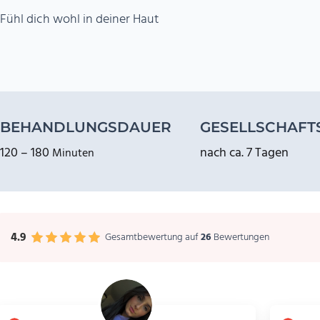
Fühl dich wohl in deiner Haut
BEHANDLUNGSDAUER
GESELLSCHAFT
120 – 180
nach ca. 7 Tagen
Minuten
4.9
Gesamtbewertung auf
26
Bewertungen