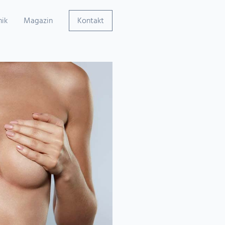
nik
Magazin
Kontakt