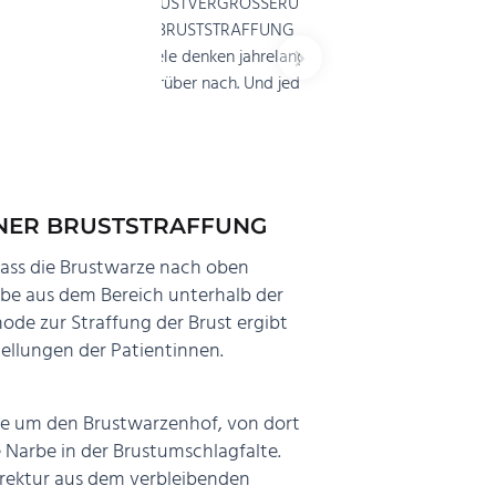
NER BRUSTSTRAFFUNG
dass die Brustwarze nach oben
be aus dem Bereich unterhalb der
ode zur Straffung der Brust ergibt
ellungen der Patientinnen.
rbe um den Brustwarzenhof, von dort
 Narbe in der Brustumschlagfalte.
rrektur aus dem verbleibenden