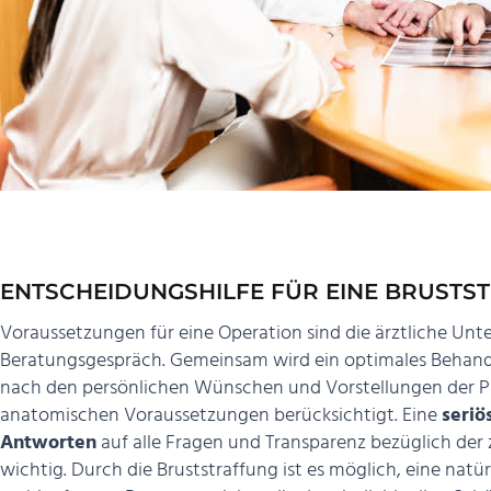
ENTSCHEIDUNGSHILFE FÜR EINE BRUSTS
Voraussetzungen für eine Operation sind die ärztliche Unt
Beratungsgespräch. Gemeinsam wird ein optimales Behandl
nach den persönlichen Wünschen und Vorstellungen der Pat
anatomischen Voraussetzungen berücksichtigt. Eine
seriö
Antworten
auf alle Fragen und Transparenz bezüglich der
wichtig. Durch die Bruststraffung ist es möglich, eine natü