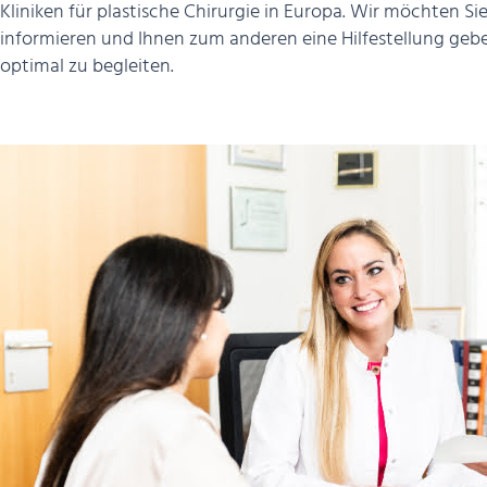
Kliniken für plastische Chirurgie in Europa. Wir möchten S
informieren und Ihnen zum anderen eine Hilfestellung gebe
optimal zu begleiten.