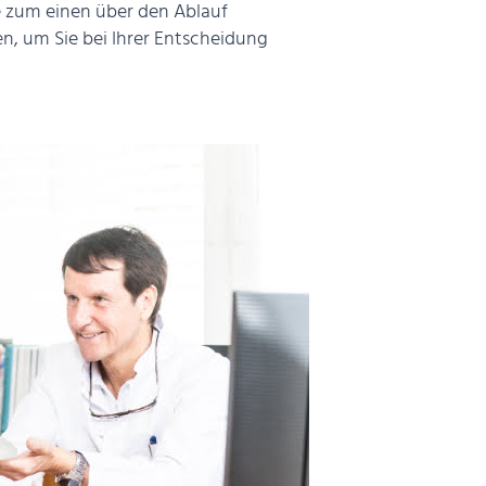
ie zum einen über den Ablauf
n, um Sie bei Ihrer Entscheidung