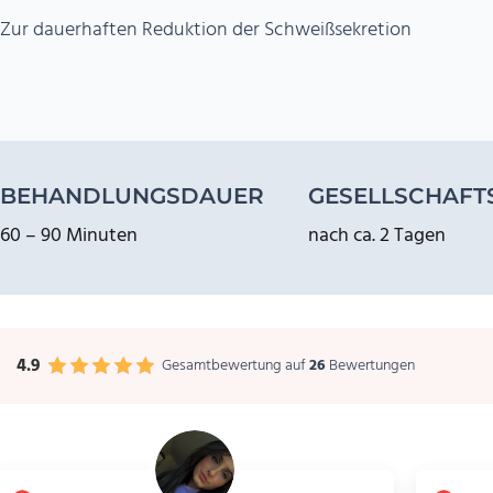
Zur dauerhaften Reduktion der Schweißsekretion
BEHANDLUNGSDAUER
GESELLSCHAFT
60 – 90 Minuten
nach ca. 2 Tagen
4.9
Gesamtbewertung auf
26
Bewertungen