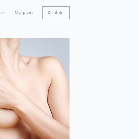
nik
Magazin
Kontakt