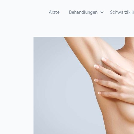
Ärzte
Behandlungen
Schwarzlkli