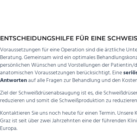
ENTSCHEIDUNGSHILFE FÜR EINE SCHWEI
Voraussetzungen für eine Operation sind die ärztliche Unt
Beratung. Gemeinsam wird ein optimales Behandlungskonze
persönlichen Wünschen und Vorstellungen der Patientin/de
anatomischen Voraussetzungen berücksichtigt. Eine
seriö
Antworten
auf alle Fragen zur Behandlung und den Kosten
Ziel der Schweißdrüsenabsaugung ist es, die Schweißdrüse
reduzieren und somit die Schweißproduktion zu reduzieren
Kontaktieren Sie uns noch heute für einen Termin. Unsere K
Graz ist seit über zwei Jahrzehnten eine der führenden Klini
Europa.